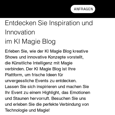
CHRISTOPH WILKE
ANFRAGEN
Entdecken Sie Inspiration und
Innovation
im KI Magie Blog
Erleben Sie, wie der KI Magie Blog kreative
Shows und innovative Konzepte vorstellt,
die Künstliche Intelligenz mit Magie
verbinden. Der KI Magie Blog ist Ihre
Plattform, um frische Ideen für
unvergessliche Events zu entdecken.
Lassen Sie sich inspirieren und machen Sie
Ihr Event zu einem Highlight, das Emotionen
und Staunen hervorruft. Besuchen Sie uns
und erleben Sie die perfekte Verbindung von
Technologie und Magie!